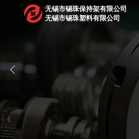
无锡市锡珠保持架有限公司
无锡市锡珠塑料有限公司