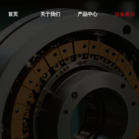
首页
关于我们
产品中心
设备展示