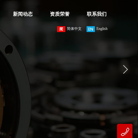
新闻动态
资质荣誉
联系我们
简体中文
English