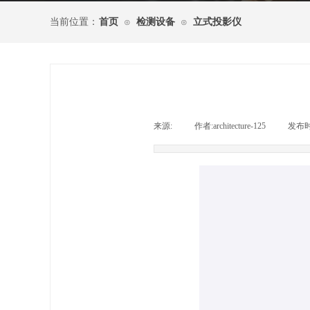
当前位置：
首页
检测设备
立式投影仪
⊙
⊙
来源:
|
作者:
architecture-125
|
发布